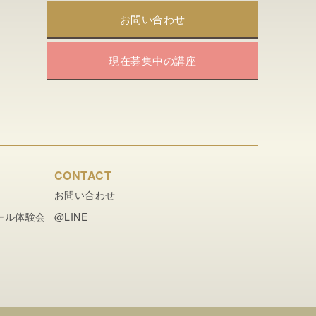
お問い合わせ
現在募集中の講座
CONTACT
お問い合わせ
ール体験会
@LINE