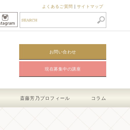
よくあるご質問
サイトマップ
お問い合わせ
現在募集中の講座
斎藤芳乃プロフィール
コラム