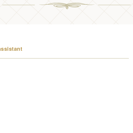
assistant