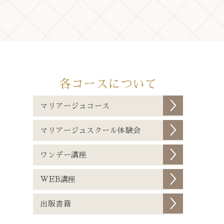
各コースについて
マリアージュコース
マリアージュスクール体験会
ワンデー講座
WEB講座
出版書籍