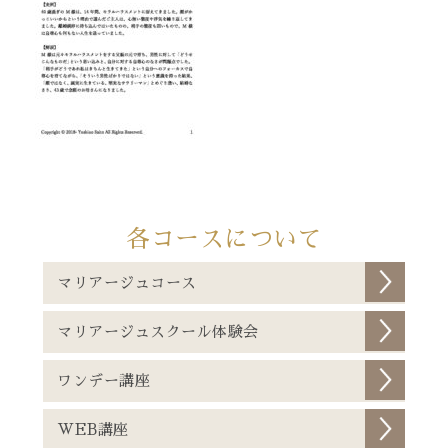
各コースについて
マリアージュコース
マリアージュスクール体験会
ワンデー講座
WEB講座