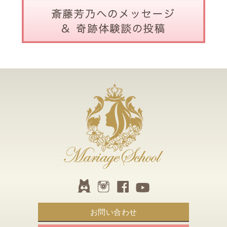
お問い合わせ