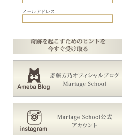
メールアドレス