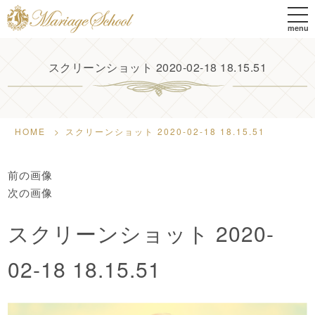
Skip
tog
to
nav
menu
main
content
スクリーンショット 2020-02-18 18.15.51
HOME
>
スクリーンショット 2020-02-18 18.15.51
前の画像
次の画像
スクリーンショット 2020-
02-18 18.15.51