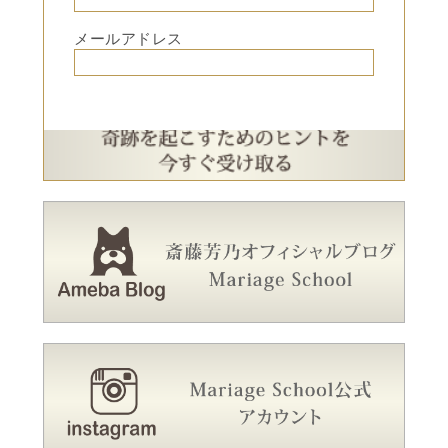
メールアドレス