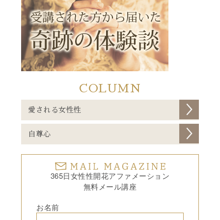
COLUMN
愛される女性性
自尊心
365日女性性開花アファメーション
無料メール講座
お名前