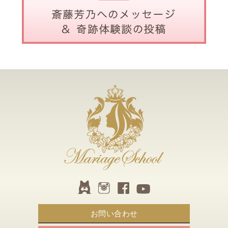
お問い合わせ